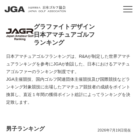
グラファイトデザイン
日本アマチュアゴルフ
ランキング
日本アマチュアゴルフランキングは、R&Aが制定した世界アマチ
ュアランキングを参考にJGAが創設した、日本におけるアマチュ
アゴルファーのランキング制度です。
JGA主催競技、国内ゴルフ関連団体主催競技及び国際競技などラ
ンキング対象競技に出場したアマチュア競技者の成績をポイント
換算し、直近１年間の獲得ポイント総計によってランキングを決
定致します。
男子ランキング
2026年7月19日現在