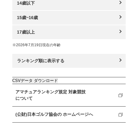
14歳以下
15歳~16歳
17歳以上
※2026年7月19日現在の年齢
ランキング順に表示する
CSVデータ ダウンロード
アマチュアランキング規定
対象競技
について
(公財)日本ゴルフ協会の
ホームページへ